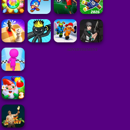
ADVERTISEMENT