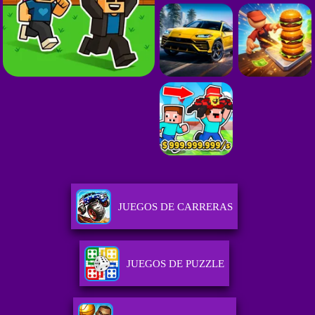
JUEGOS DE CARRERAS
JUEGOS DE PUZZLE