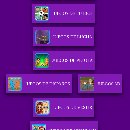
JUEGOS DE FUTBOL
JUEGOS DE LUCHA
JUEGOS DE PELOTA
JUEGOS DE DISPAROS
JUEGOS 3D
JUEGOS DE VESTIR