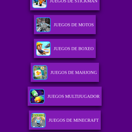
JUEGOS DE STICKMAN
JUEGOS DE MOTOS
JUEGOS DE BOXEO
JUEGOS DE MAHJONG
JUEGOS MULTIJUGADOR
JUEGOS DE MINECRAFT