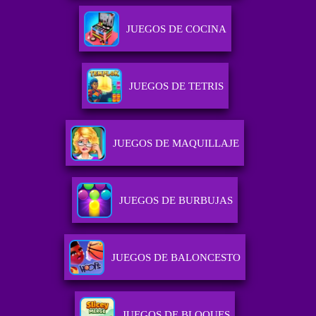
JUEGOS DE COCINA
JUEGOS DE TETRIS
JUEGOS DE MAQUILLAJE
JUEGOS DE BURBUJAS
JUEGOS DE BALONCESTO
JUEGOS DE BLOQUES