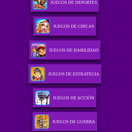
JUEGOS DE DEPORTES
JUEGOS DE CHICAS
JUEGOS DE HABILIDAD
JUEGOS DE ESTRATEGIA
JUEGOS DE ACCIÓN
JUEGOS DE GUERRA