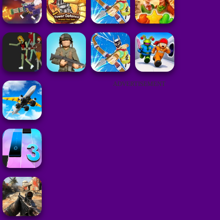
ADVERTISEMENT