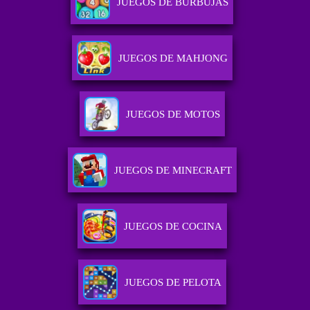
JUEGOS DE BURBUJAS
JUEGOS DE MAHJONG
JUEGOS DE MOTOS
JUEGOS DE MINECRAFT
JUEGOS DE COCINA
JUEGOS DE PELOTA