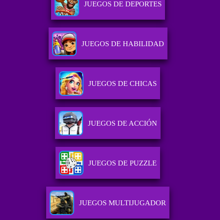
JUEGOS DE DEPORTES
JUEGOS DE HABILIDAD
JUEGOS DE CHICAS
JUEGOS DE ACCIÓN
JUEGOS DE PUZZLE
JUEGOS MULTIJUGADOR