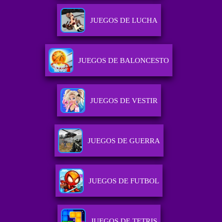
JUEGOS DE LUCHA
JUEGOS DE BALONCESTO
JUEGOS DE VESTIR
JUEGOS DE GUERRA
JUEGOS DE FUTBOL
JUEGOS DE TETRIS