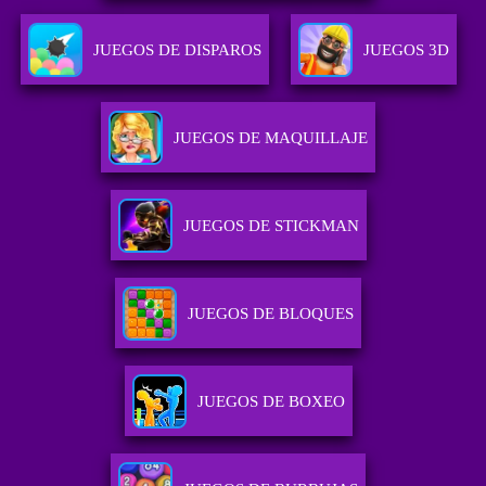
JUEGOS DE DISPAROS
JUEGOS 3D
JUEGOS DE MAQUILLAJE
JUEGOS DE STICKMAN
JUEGOS DE BLOQUES
JUEGOS DE BOXEO