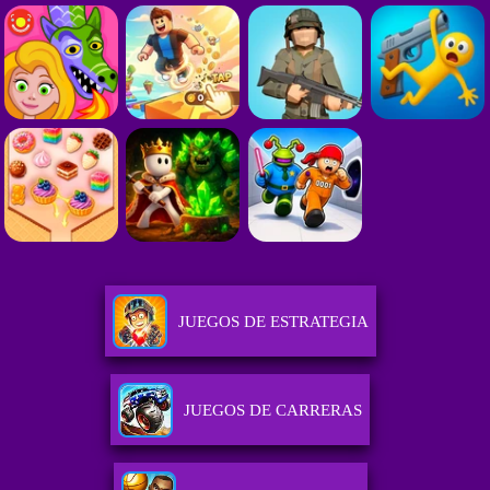
JUEGOS DE ESTRATEGIA
JUEGOS DE CARRERAS