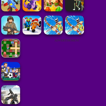
ADVERTISEMENT