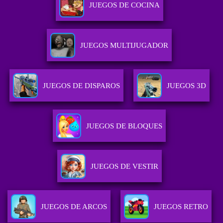
JUEGOS DE COCINA
JUEGOS MULTIJUGADOR
JUEGOS DE DISPAROS
JUEGOS 3D
JUEGOS DE BLOQUES
JUEGOS DE VESTIR
JUEGOS DE ARCOS
JUEGOS RETRO