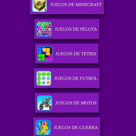
JUEGOS DE MINECRAFT
JUEGOS DE PELOTA
JUEGOS DE TETRIS
JUEGOS DE FUTBOL
JUEGOS DE MOTOS
JUEGOS DE GUERRA