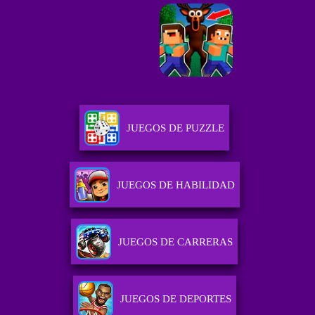
JUEGOS DE PUZZLE
JUEGOS DE HABILIDAD
JUEGOS DE CARRERAS
JUEGOS DE DEPORTES