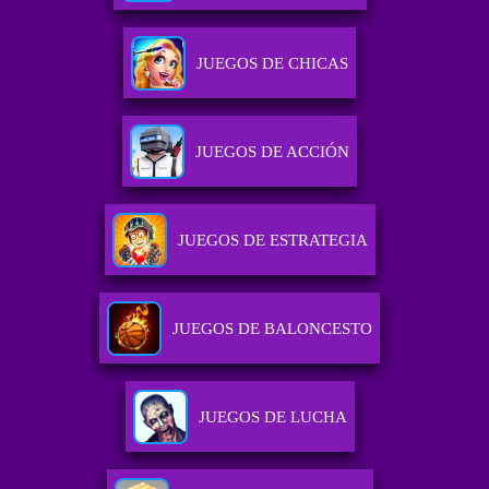
JUEGOS DE CHICAS
JUEGOS DE ACCIÓN
JUEGOS DE ESTRATEGIA
JUEGOS DE BALONCESTO
JUEGOS DE LUCHA