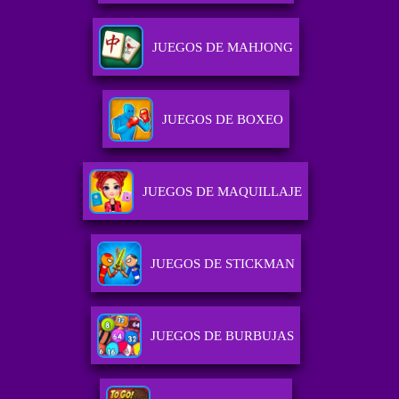
JUEGOS DE MAHJONG
JUEGOS DE BOXEO
JUEGOS DE MAQUILLAJE
JUEGOS DE STICKMAN
JUEGOS DE BURBUJAS