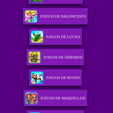
JUEGOS DE BALONCESTO
JUEGOS DE LUCHA
JUEGOS DE DISPAROS
JUEGOS DE BOXEO
JUEGOS DE MAQUILLAJE