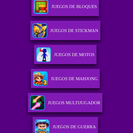
JUEGOS DE BLOQUES
JUEGOS DE STICKMAN
JUEGOS DE MOTOS
JUEGOS DE MAHJONG
JUEGOS MULTIJUGADOR
JUEGOS DE GUERRA