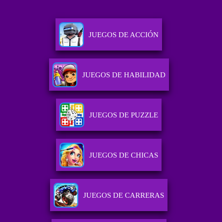
JUEGOS DE ACCIÓN
JUEGOS DE HABILIDAD
JUEGOS DE PUZZLE
JUEGOS DE CHICAS
JUEGOS DE CARRERAS