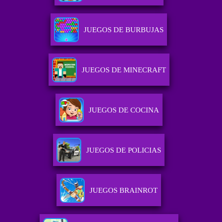
JUEGOS DE BURBUJAS
JUEGOS DE MINECRAFT
JUEGOS DE COCINA
JUEGOS DE POLICIAS
JUEGOS BRAINROT