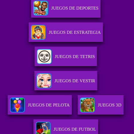
JUEGOS DE DEPORTES
JUEGOS DE ESTRATEGIA
JUEGOS DE TETRIS
JUEGOS DE VESTIR
JUEGOS DE PELOTA
JUEGOS 3D
JUEGOS DE FUTBOL