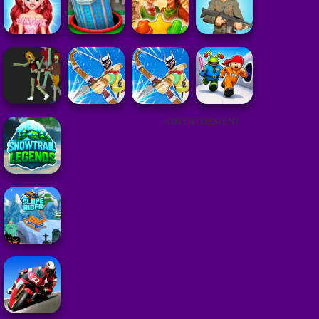
ADVERTISEMENT