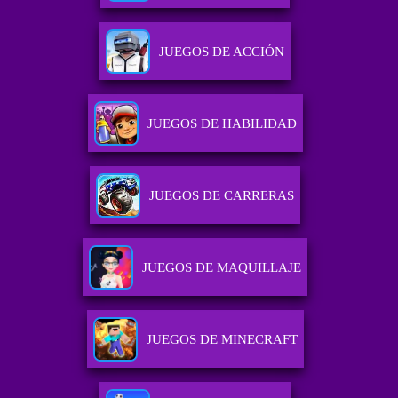
JUEGOS DE ACCIÓN
JUEGOS DE HABILIDAD
JUEGOS DE CARRERAS
JUEGOS DE MAQUILLAJE
JUEGOS DE MINECRAFT