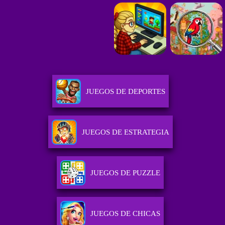
JUEGOS DE DEPORTES
JUEGOS DE ESTRATEGIA
JUEGOS DE PUZZLE
JUEGOS DE CHICAS