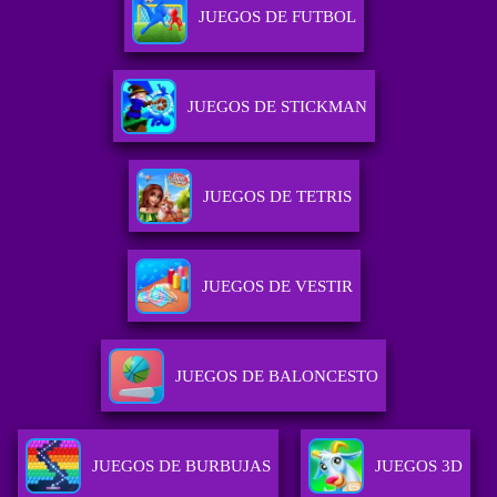
JUEGOS DE FUTBOL
JUEGOS DE STICKMAN
JUEGOS DE TETRIS
JUEGOS DE VESTIR
JUEGOS DE BALONCESTO
JUEGOS DE BURBUJAS
JUEGOS 3D