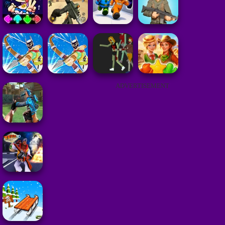
ADVERTISEMENT