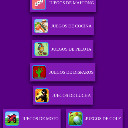
JUEGOS DE MAHJONG
JUEGOS DE COCINA
JUEGOS DE PELOTA
JUEGOS DE DISPAROS
JUEGOS DE LUCHA
JUEGOS DE MOTO
JUEGOS DE GOLF