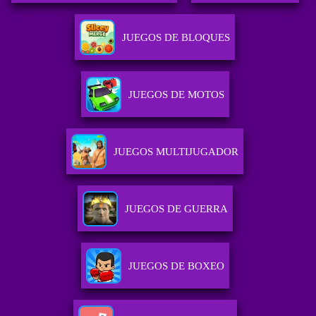
JUEGOS DE BLOQUES
JUEGOS DE MOTOS
JUEGOS MULTIJUGADOR
JUEGOS DE GUERRA
JUEGOS DE BOXEO