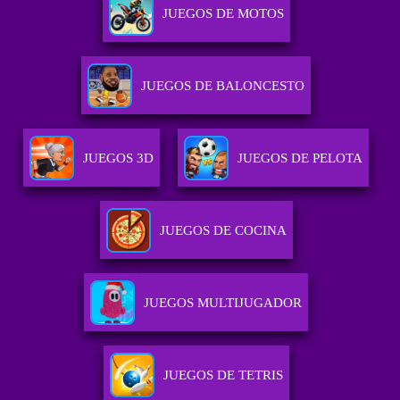
JUEGOS DE MOTOS
JUEGOS DE BALONCESTO
JUEGOS 3D
JUEGOS DE PELOTA
JUEGOS DE COCINA
JUEGOS MULTIJUGADOR
JUEGOS DE TETRIS