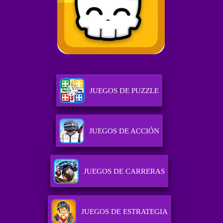
JUEGOS DE PUZZLE
JUEGOS DE ACCIÓN
JUEGOS DE CARRERAS
JUEGOS DE ESTRATEGIA