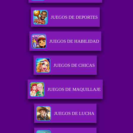
JUEGOS DE DEPORTES
JUEGOS DE HABILIDAD
JUEGOS DE CHICAS
JUEGOS DE MAQUILLAJE
JUEGOS DE LUCHA