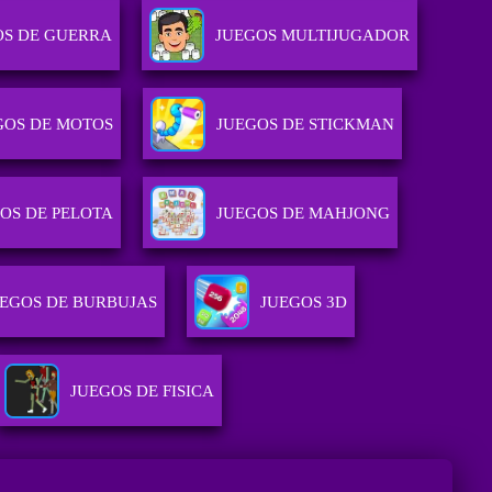
OS DE GUERRA
JUEGOS MULTIJUGADOR
GOS DE MOTOS
JUEGOS DE STICKMAN
OS DE PELOTA
JUEGOS DE MAHJONG
UEGOS DE BURBUJAS
JUEGOS 3D
JUEGOS DE FISICA