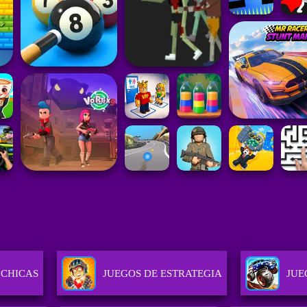
 CHICAS
JUEGOS DE ESTRATEGIA
JUE