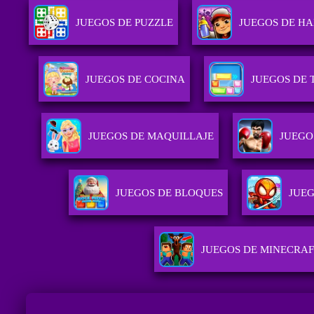
JUEGOS DE PUZZLE
JUEGOS DE HA
JUEGOS DE COCINA
JUEGOS DE 
JUEGOS DE MAQUILLAJE
JUEGO
JUEGOS DE BLOQUES
JUEG
JUEGOS DE MINECRAF