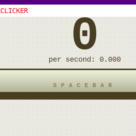
 CLICKER