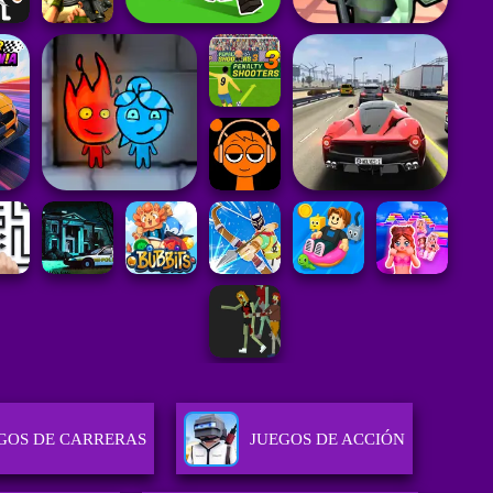
GOS DE CARRERAS
JUEGOS DE ACCIÓN