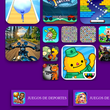
JUEGOS DE DEPORTES
JUEGOS DE