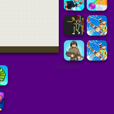
ADVERTISEMENT