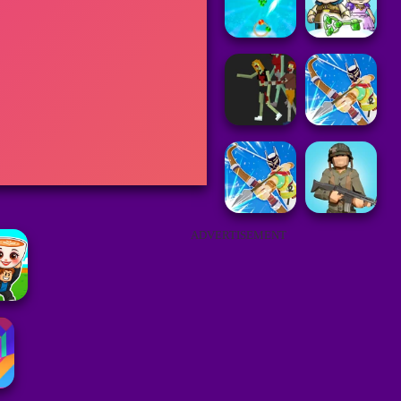
ADVERTISEMENT