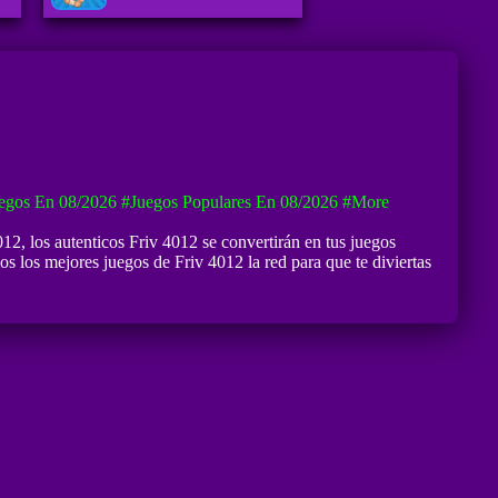
egos En 08/2026
#Juegos Populares En 08/2026
#more
012
, los autenticos Friv 4012 se convertirán en tus juegos
 los mejores juegos de Friv 4012 la red para que te diviertas