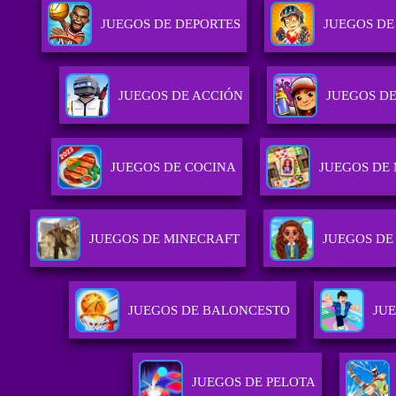
JUEGOS DE DEPORTES
JUEGOS DE
JUEGOS DE ACCIÓN
JUEGOS D
JUEGOS DE COCINA
JUEGOS DE
JUEGOS DE MINECRAFT
JUEGOS DE
JUEGOS DE BALONCESTO
JU
JUEGOS DE PELOTA