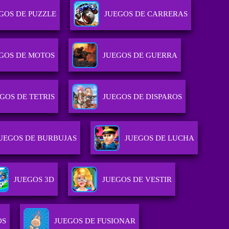
GOS DE PUZZLE
JUEGOS DE CARRERAS
GOS DE MOTOS
JUEGOS DE GUERRA
GOS DE TETRIS
JUEGOS DE DISPAROS
UEGOS DE BURBUJAS
JUEGOS DE LUCHA
JUEGOS 3D
JUEGOS DE VESTIR
OS
JUEGOS DE FUSIONAR