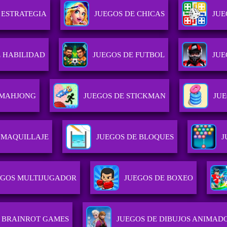
 ESTRATEGIA
JUEGOS DE CHICAS
JUE
E HABILIDAD
JUEGOS DE FUTBOL
JUE
 MAHJONG
JUEGOS DE STICKMAN
JUE
 MAQUILLAJE
JUEGOS DE BLOQUES
J
EGOS MULTIJUGADOR
JUEGOS DE BOXEO
BRAINROT GAMES
JUEGOS DE DIBUJOS ANIMAD