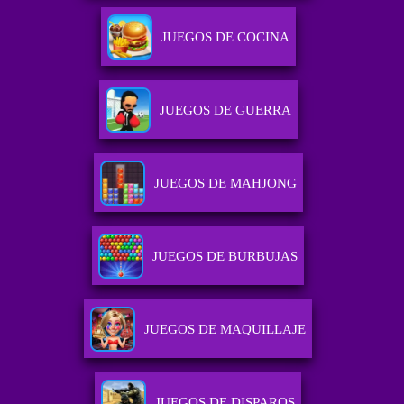
JUEGOS DE COCINA
JUEGOS DE GUERRA
JUEGOS DE MAHJONG
JUEGOS DE BURBUJAS
JUEGOS DE MAQUILLAJE
JUEGOS DE DISPAROS