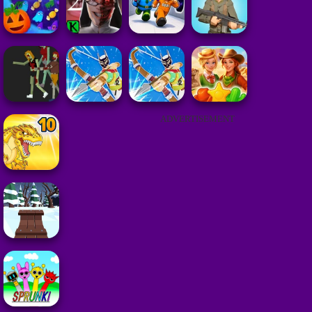
ADVERTISEMENT