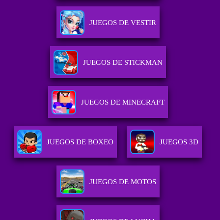
JUEGOS DE VESTIR
JUEGOS DE STICKMAN
JUEGOS DE MINECRAFT
JUEGOS DE BOXEO
JUEGOS 3D
JUEGOS DE MOTOS