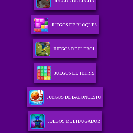
JUEGOS DE LUCHA
JUEGOS DE BLOQUES
JUEGOS DE FUTBOL
JUEGOS DE TETRIS
JUEGOS DE BALONCESTO
JUEGOS MULTIJUGADOR