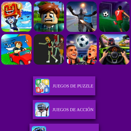
JUEGOS DE PUZZLE
JUEGOS DE ACCIÓN