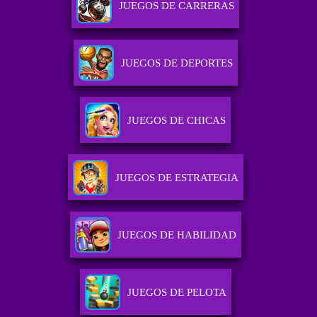
JUEGOS DE CARRERAS
JUEGOS DE DEPORTES
JUEGOS DE CHICAS
JUEGOS DE ESTRATEGIA
JUEGOS DE HABILIDAD
JUEGOS DE PELOTA