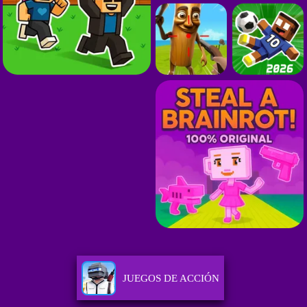
JUEGOS DE ACCIÓN