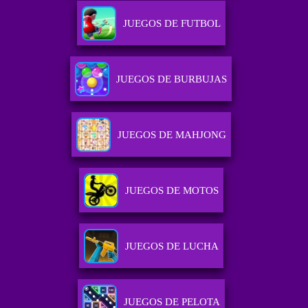
JUEGOS DE FUTBOL
JUEGOS DE BURBUJAS
JUEGOS DE MAHJONG
JUEGOS DE MOTOS
JUEGOS DE LUCHA
JUEGOS DE PELOTA