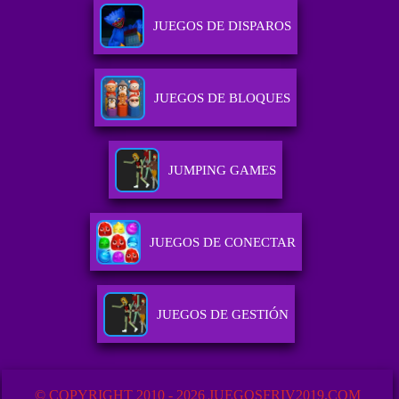
JUEGOS DE DISPAROS
JUEGOS DE BLOQUES
JUMPING GAMES
JUEGOS DE CONECTAR
JUEGOS DE GESTIÓN
© COPYRIGHT 2010 - 2026 JUEGOSFRIV2019.COM