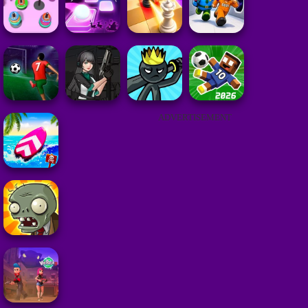
ADVERTISEMENT