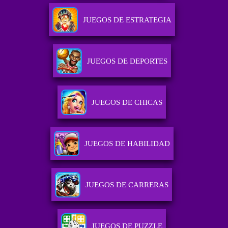
JUEGOS DE ESTRATEGIA
JUEGOS DE DEPORTES
JUEGOS DE CHICAS
JUEGOS DE HABILIDAD
JUEGOS DE CARRERAS
JUEGOS DE PUZZLE