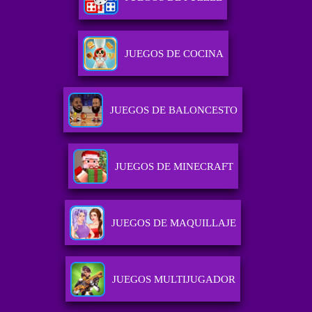
JUEGOS DE COCINA
JUEGOS DE BALONCESTO
JUEGOS DE MINECRAFT
JUEGOS DE MAQUILLAJE
JUEGOS MULTIJUGADOR