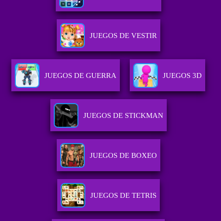
JUEGOS DE VESTIR
JUEGOS DE GUERRA
JUEGOS 3D
JUEGOS DE STICKMAN
JUEGOS DE BOXEO
JUEGOS DE TETRIS