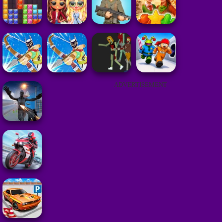
ADVERTISEMENT