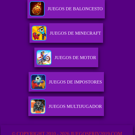
JUEGOS DE BALONCESTO
JUEGOS DE MINECRAFT
JUEGOS DE MOTOR
JUEGOS DE IMPOSTORES
JUEGOS MULTIJUGADOR
© COPYRIGHT 2010 - 2026 JUEGOSFRIV2019.COM