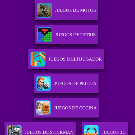
JUEGOS DE MOTOS
JUEGOS DE TETRIS
JUEGOS MULTIJUGADOR
JUEGOS DE PELOTA
JUEGOS DE COCINA
JUEGOS DE STICKMAN
JUEGOS 3D