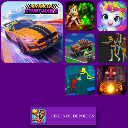
JUEGOS DE DEPORTES