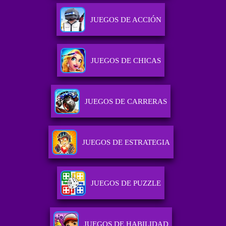
JUEGOS DE ACCIÓN
JUEGOS DE CHICAS
JUEGOS DE CARRERAS
JUEGOS DE ESTRATEGIA
JUEGOS DE PUZZLE
JUEGOS DE HABILIDAD