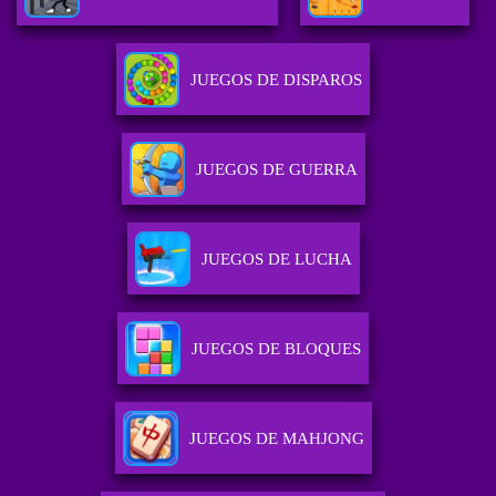
JUEGOS DE DISPAROS
JUEGOS DE GUERRA
JUEGOS DE LUCHA
JUEGOS DE BLOQUES
JUEGOS DE MAHJONG