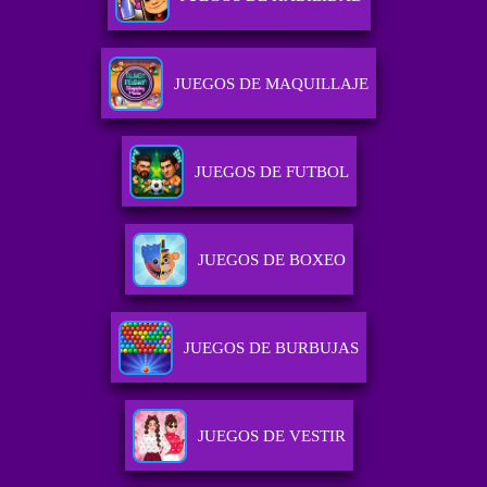
JUEGOS DE MAQUILLAJE
JUEGOS DE FUTBOL
JUEGOS DE BOXEO
JUEGOS DE BURBUJAS
JUEGOS DE VESTIR