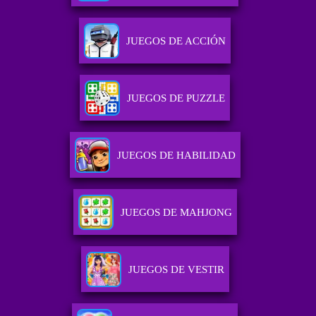
JUEGOS DE ACCIÓN
JUEGOS DE PUZZLE
JUEGOS DE HABILIDAD
JUEGOS DE MAHJONG
JUEGOS DE VESTIR