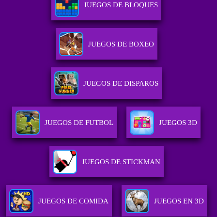
JUEGOS DE BLOQUES
JUEGOS DE BOXEO
JUEGOS DE DISPAROS
JUEGOS DE FUTBOL
JUEGOS 3D
JUEGOS DE STICKMAN
JUEGOS DE COMIDA
JUEGOS EN 3D