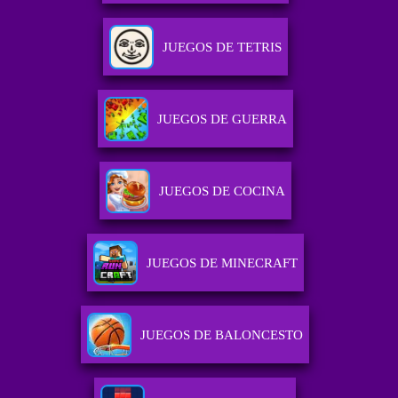
JUEGOS DE TETRIS
JUEGOS DE GUERRA
JUEGOS DE COCINA
JUEGOS DE MINECRAFT
JUEGOS DE BALONCESTO