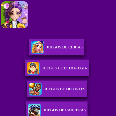
JUEGOS DE CHICAS
JUEGOS DE ESTRATEGIA
JUEGOS DE DEPORTES
JUEGOS DE CARRERAS