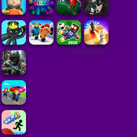
ADVERTISEMENT