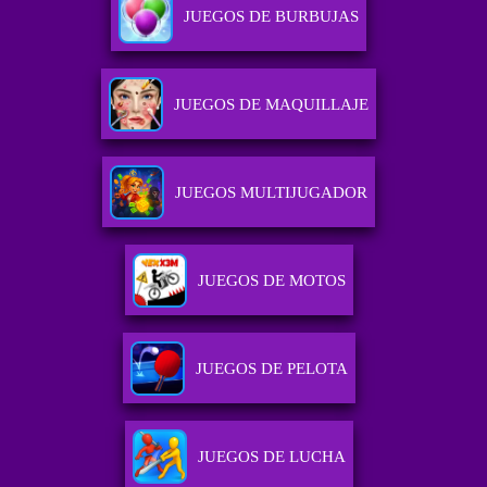
JUEGOS DE BURBUJAS
JUEGOS DE MAQUILLAJE
JUEGOS MULTIJUGADOR
JUEGOS DE MOTOS
JUEGOS DE PELOTA
JUEGOS DE LUCHA