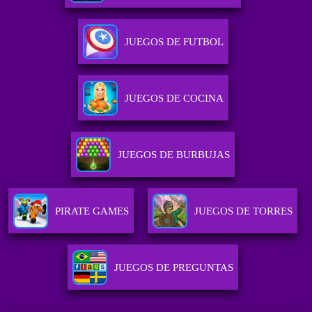
JUEGOS DE FUTBOL
JUEGOS DE COCINA
JUEGOS DE BURBUJAS
PIRATE GAMES
JUEGOS DE TORRES
JUEGOS DE PREGUNTAS