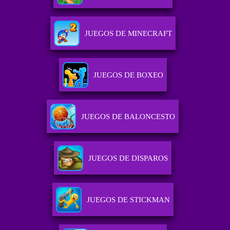
JUEGOS DE MINECRAFT
JUEGOS DE BOXEO
JUEGOS DE BALONCESTO
JUEGOS DE DISPAROS
JUEGOS DE STICKMAN