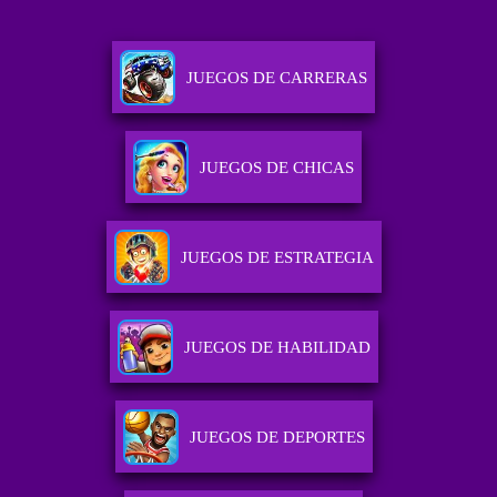
JUEGOS DE CARRERAS
JUEGOS DE CHICAS
JUEGOS DE ESTRATEGIA
JUEGOS DE HABILIDAD
JUEGOS DE DEPORTES