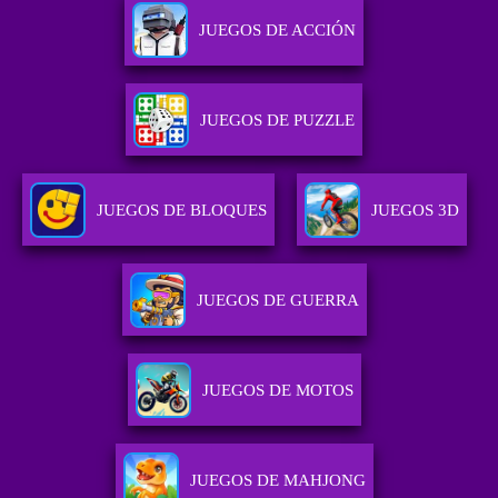
JUEGOS DE ACCIÓN
JUEGOS DE PUZZLE
JUEGOS DE BLOQUES
JUEGOS 3D
JUEGOS DE GUERRA
JUEGOS DE MOTOS
JUEGOS DE MAHJONG