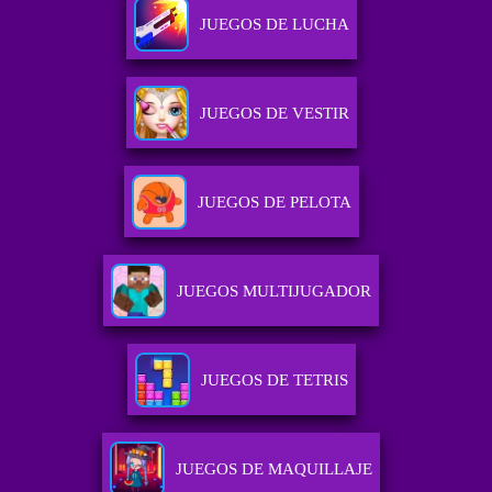
JUEGOS DE LUCHA
JUEGOS DE VESTIR
JUEGOS DE PELOTA
JUEGOS MULTIJUGADOR
JUEGOS DE TETRIS
JUEGOS DE MAQUILLAJE