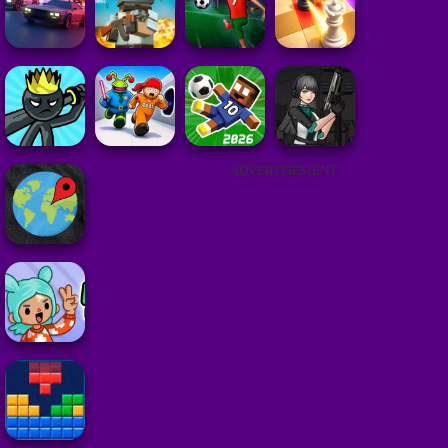
ADVERTISEMENT