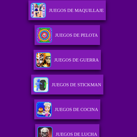
JUEGOS DE MAQUILLAJE
JUEGOS DE PELOTA
JUEGOS DE GUERRA
JUEGOS DE STICKMAN
JUEGOS DE COCINA
JUEGOS DE LUCHA