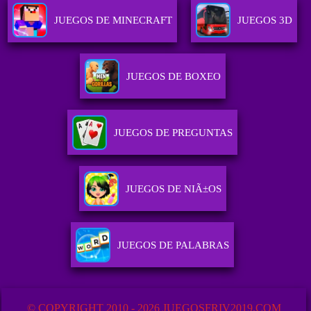
JUEGOS DE MINECRAFT
JUEGOS 3D
JUEGOS DE BOXEO
JUEGOS DE PREGUNTAS
JUEGOS DE NIÃ±OS
JUEGOS DE PALABRAS
© COPYRIGHT 2010 - 2026 JUEGOSFRIV2019.COM