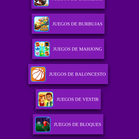
JUEGOS DE BURBUJAS
JUEGOS DE MAHJONG
JUEGOS DE BALONCESTO
JUEGOS DE VESTIR
JUEGOS DE BLOQUES