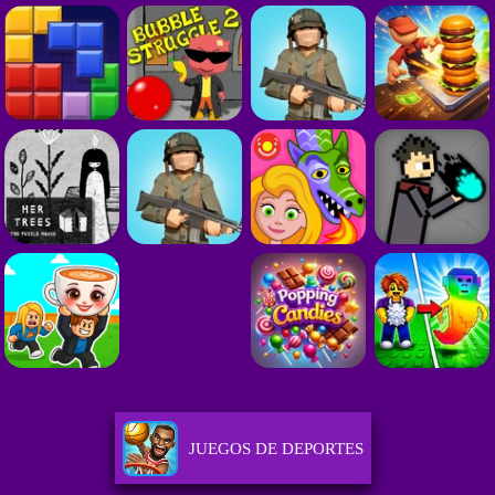
JUEGOS DE DEPORTES