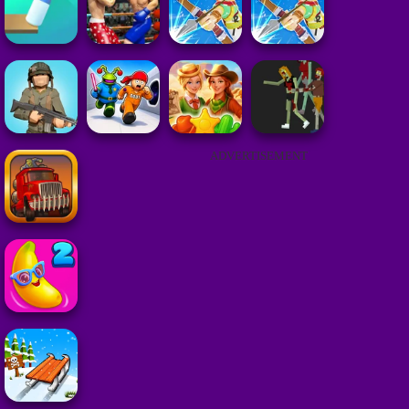
ADVERTISEMENT