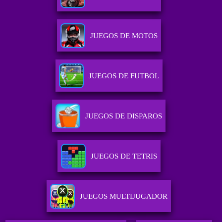
JUEGOS DE MOTOS
JUEGOS DE FUTBOL
JUEGOS DE DISPAROS
JUEGOS DE TETRIS
JUEGOS MULTIJUGADOR