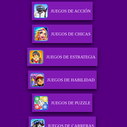
JUEGOS DE ACCIÓN
JUEGOS DE CHICAS
JUEGOS DE ESTRATEGIA
JUEGOS DE HABILIDAD
JUEGOS DE PUZZLE
JUEGOS DE CARRERAS