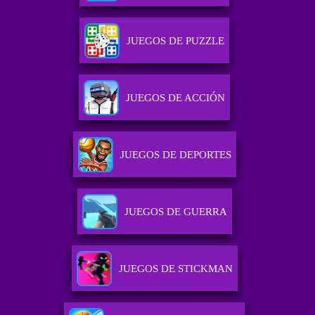
JUEGOS DE PUZZLE
JUEGOS DE ACCIÓN
JUEGOS DE DEPORTES
JUEGOS DE GUERRA
JUEGOS DE STICKMAN