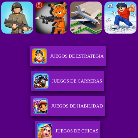
JUEGOS DE ESTRATEGIA
JUEGOS DE CARRERAS
JUEGOS DE HABILIDAD
JUEGOS DE CHICAS