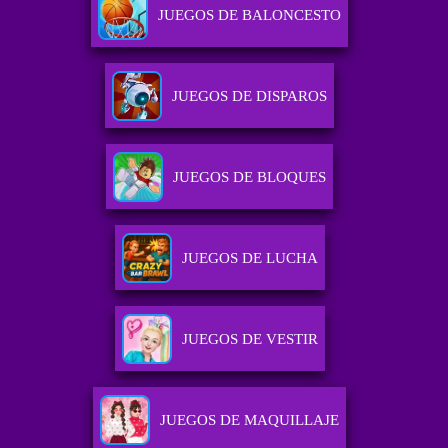
JUEGOS DE BALONCESTO
JUEGOS DE DISPAROS
JUEGOS DE BLOQUES
JUEGOS DE LUCHA
JUEGOS DE VESTIR
JUEGOS DE MAQUILLAJE