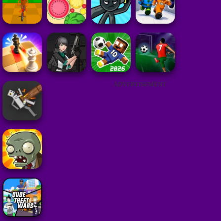
ADVERTISEMENT