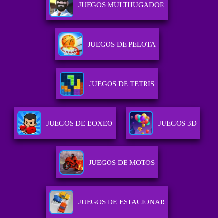
JUEGOS MULTIJUGADOR
JUEGOS DE PELOTA
JUEGOS DE TETRIS
JUEGOS DE BOXEO
JUEGOS 3D
JUEGOS DE MOTOS
JUEGOS DE ESTACIONAR