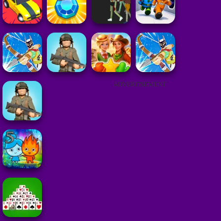
ADVERTISEMENT