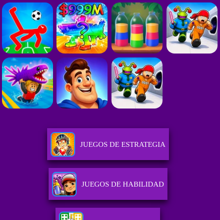
JUEGOS DE ESTRATEGIA
JUEGOS DE HABILIDAD