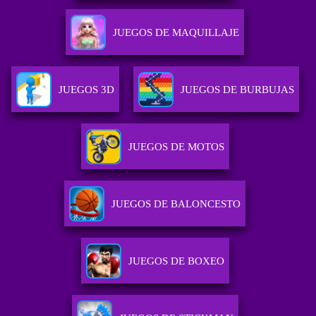
JUEGOS DE MAQUILLAJE
JUEGOS 3D
JUEGOS DE BURBUJAS
JUEGOS DE MOTOS
JUEGOS DE BALONCESTO
JUEGOS DE BOXEO