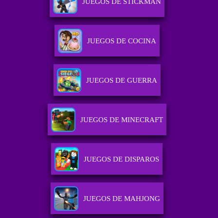
JUEGOS DE STICKMAN
JUEGOS DE COCINA
JUEGOS DE GUERRA
JUEGOS DE MINECRAFT
JUEGOS DE DISPAROS
JUEGOS DE MAHJONG