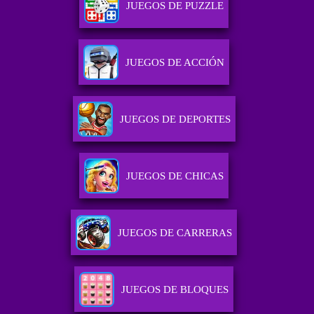
JUEGOS DE PUZZLE
JUEGOS DE ACCIÓN
JUEGOS DE DEPORTES
JUEGOS DE CHICAS
JUEGOS DE CARRERAS
JUEGOS DE BLOQUES