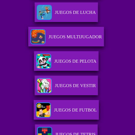
JUEGOS DE LUCHA
JUEGOS MULTIJUGADOR
JUEGOS DE PELOTA
JUEGOS DE VESTIR
JUEGOS DE FUTBOL
JUEGOS DE TETRIS