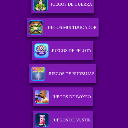
JUEGOS DE GUERRA
JUEGOS MULTIJUGADOR
JUEGOS DE PELOTA
JUEGOS DE BURBUJAS
JUEGOS DE BOXEO
JUEGOS DE VESTIR