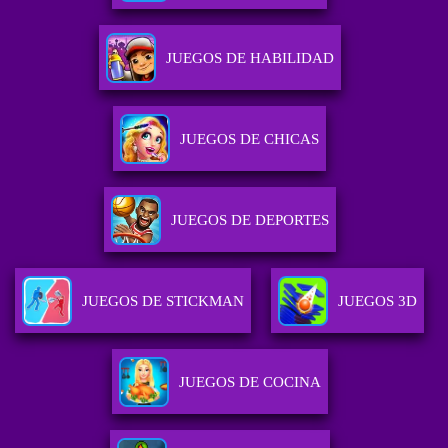
JUEGOS DE HABILIDAD
JUEGOS DE CHICAS
JUEGOS DE DEPORTES
JUEGOS DE STICKMAN
JUEGOS 3D
JUEGOS DE COCINA