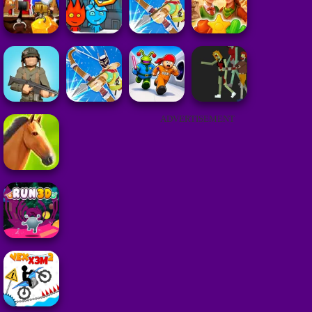
ADVERTISEMENT