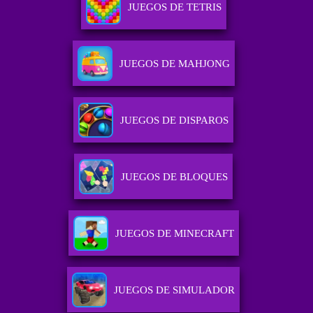
JUEGOS DE TETRIS
JUEGOS DE MAHJONG
JUEGOS DE DISPAROS
JUEGOS DE BLOQUES
JUEGOS DE MINECRAFT
JUEGOS DE SIMULADOR