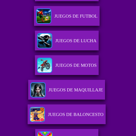
JUEGOS DE FUTBOL
JUEGOS DE LUCHA
JUEGOS DE MOTOS
JUEGOS DE MAQUILLAJE
JUEGOS DE BALONCESTO