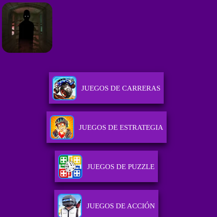
JUEGOS DE CARRERAS
JUEGOS DE ESTRATEGIA
JUEGOS DE PUZZLE
JUEGOS DE ACCIÓN