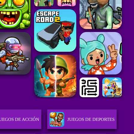
UEGOS DE ACCIÓN
JUEGOS DE DEPORTES