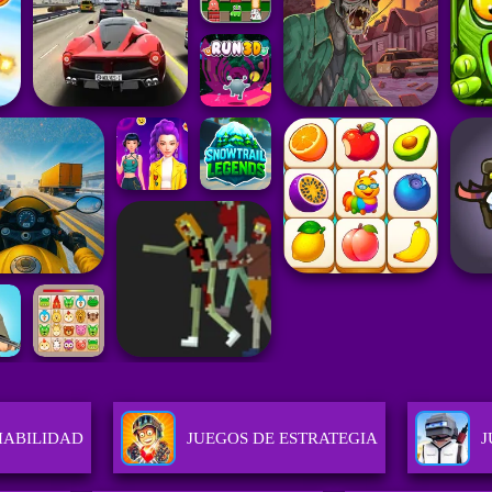
HABILIDAD
JUEGOS DE ESTRATEGIA
J