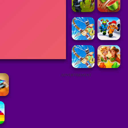
ADVERTISEMENT