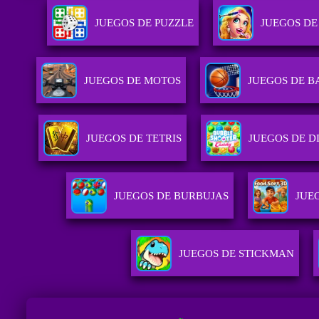
JUEGOS DE PUZZLE
JUEGOS DE
JUEGOS DE MOTOS
JUEGOS DE 
JUEGOS DE TETRIS
JUEGOS DE D
JUEGOS DE BURBUJAS
JUE
JUEGOS DE STICKMAN