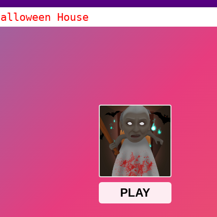
Halloween House