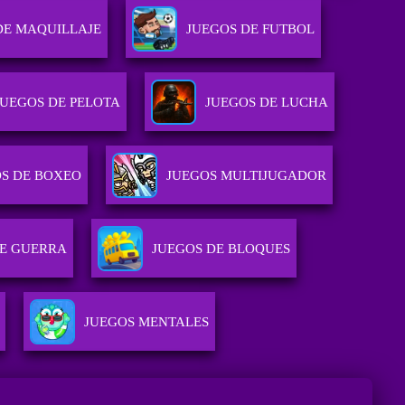
DE MAQUILLAJE
JUEGOS DE FUTBOL
JUEGOS DE PELOTA
JUEGOS DE LUCHA
S DE BOXEO
JUEGOS MULTIJUGADOR
DE GUERRA
JUEGOS DE BLOQUES
JUEGOS MENTALES