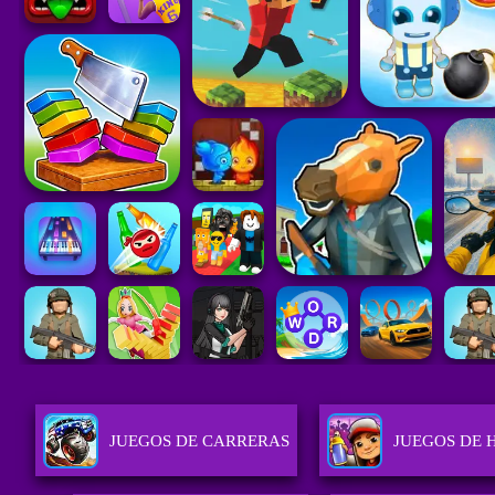
JUEGOS DE CARRERAS
JUEGOS DE 