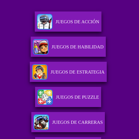
JUEGOS DE ACCIÓN
JUEGOS DE HABILIDAD
JUEGOS DE ESTRATEGIA
JUEGOS DE PUZZLE
JUEGOS DE CARRERAS