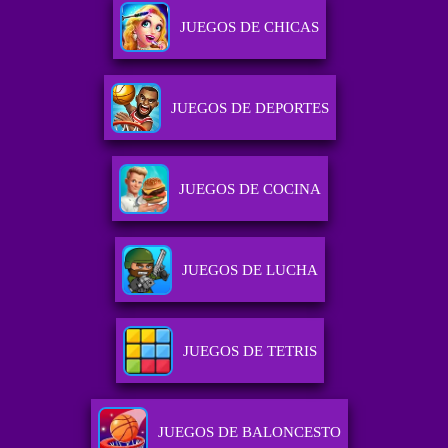
JUEGOS DE CHICAS
JUEGOS DE DEPORTES
JUEGOS DE COCINA
JUEGOS DE LUCHA
JUEGOS DE TETRIS
JUEGOS DE BALONCESTO