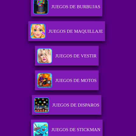
JUEGOS DE BURBUJAS
JUEGOS DE MAQUILLAJE
JUEGOS DE VESTIR
JUEGOS DE MOTOS
JUEGOS DE DISPAROS
JUEGOS DE STICKMAN