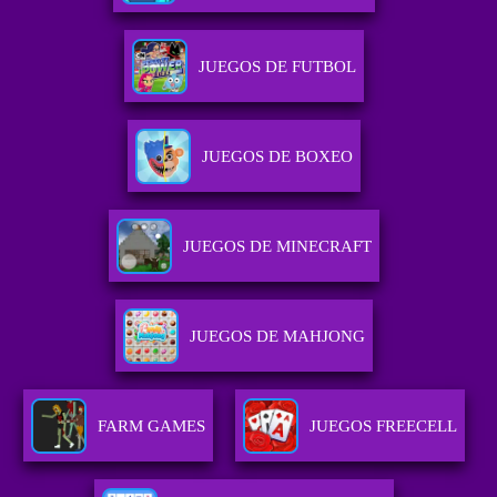
JUEGOS DE FUTBOL
JUEGOS DE BOXEO
JUEGOS DE MINECRAFT
JUEGOS DE MAHJONG
FARM GAMES
JUEGOS FREECELL