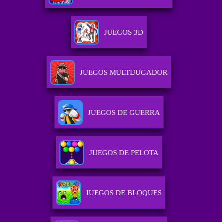
JUEGOS 3D
JUEGOS MULTIJUGADOR
JUEGOS DE GUERRA
JUEGOS DE PELOTA
JUEGOS DE BLOQUES