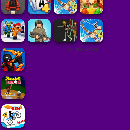
ADVERTISEMENT