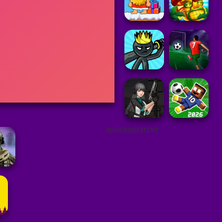
ADVERTISEMENT