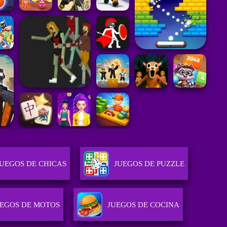
JUEGOS DE CHICAS
JUEGOS DE PUZZLE
UEGOS DE MOTOS
JUEGOS DE COCINA