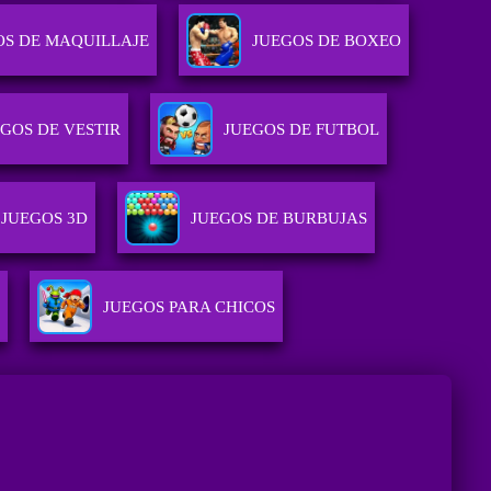
OS DE MAQUILLAJE
JUEGOS DE BOXEO
GOS DE VESTIR
JUEGOS DE FUTBOL
JUEGOS 3D
JUEGOS DE BURBUJAS
E
JUEGOS PARA CHICOS