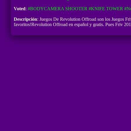
Voted
:
#BODYCAMERA SHOOTER
#KNIFE TOWER
#Nu
Descripción
: Juegos De Revolution Offroad son los Juegos Fri
favoritos!Revolution Offroad en español y gratis. Pues Friv 201