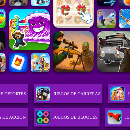
DE DEPORTES
JUEGOS DE CARRERAS
S DE ACCIÓN
JUEGOS DE BLOQUES
J