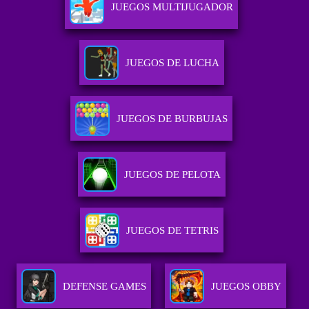
JUEGOS MULTIJUGADOR
JUEGOS DE LUCHA
JUEGOS DE BURBUJAS
JUEGOS DE PELOTA
JUEGOS DE TETRIS
DEFENSE GAMES
JUEGOS OBBY