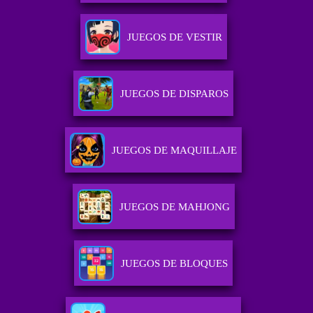
JUEGOS DE VESTIR
JUEGOS DE DISPAROS
JUEGOS DE MAQUILLAJE
JUEGOS DE MAHJONG
JUEGOS DE BLOQUES