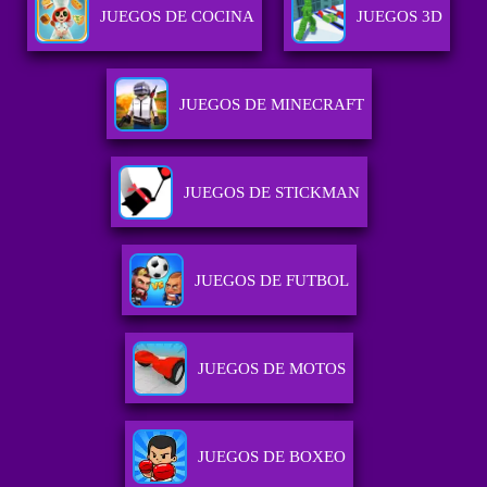
JUEGOS DE COCINA
JUEGOS 3D
JUEGOS DE MINECRAFT
JUEGOS DE STICKMAN
JUEGOS DE FUTBOL
JUEGOS DE MOTOS
JUEGOS DE BOXEO