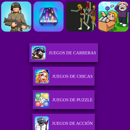
JUEGOS DE CARRERAS
JUEGOS DE CHICAS
JUEGOS DE PUZZLE
JUEGOS DE ACCIÓN