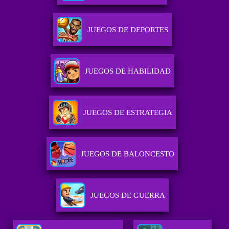
JUEGOS DE DEPORTES
JUEGOS DE HABILIDAD
JUEGOS DE ESTRATEGIA
JUEGOS DE BALONCESTO
JUEGOS DE GUERRA