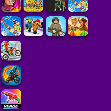
ADVERTISEMENT