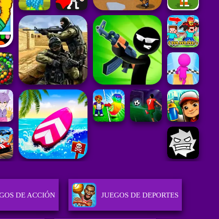
GOS DE ACCIÓN
JUEGOS DE DEPORTES