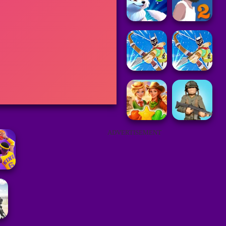
ADVERTISEMENT