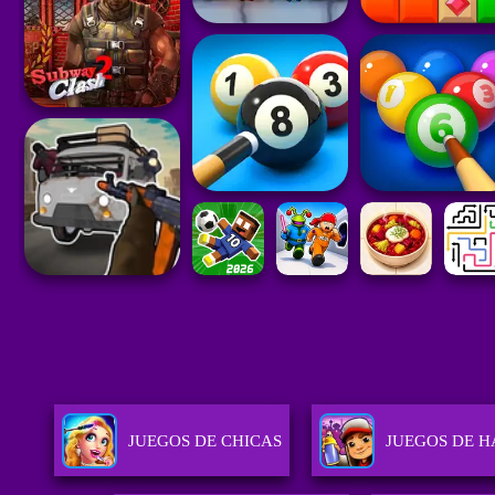
JUEGOS DE CHICAS
JUEGOS DE H