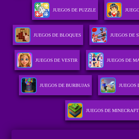
JUEGOS DE PUZZLE
JUEGO
JUEGOS DE BLOQUES
JUEGOS DE 
JUEGOS DE VESTIR
JUEGOS DE M
JUEGOS DE BURBUJAS
JUEGOS 
JUEGOS DE MINECRAFT