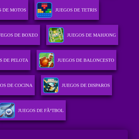
S DE MOTOS
JUEGOS DE TETRIS
UEGOS DE BOXEO
JUEGOS DE MAHJONG
S DE PELOTA
JUEGOS DE BALONCESTO
OS DE COCINA
JUEGOS DE DISPAROS
JUEGOS DE FÃºTBOL