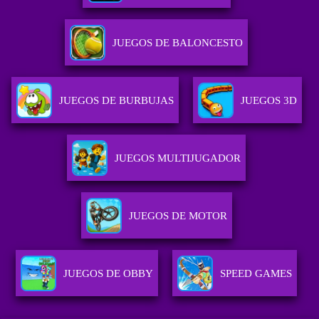
JUEGOS DE BALONCESTO
JUEGOS DE BURBUJAS
JUEGOS 3D
JUEGOS MULTIJUGADOR
JUEGOS DE MOTOR
JUEGOS DE OBBY
SPEED GAMES