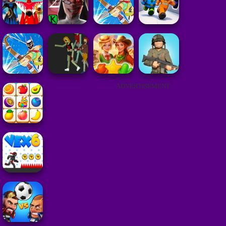
ADVERTISEMENT