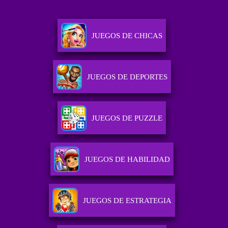
JUEGOS DE CHICAS
JUEGOS DE DEPORTES
JUEGOS DE PUZZLE
JUEGOS DE HABILIDAD
JUEGOS DE ESTRATEGIA