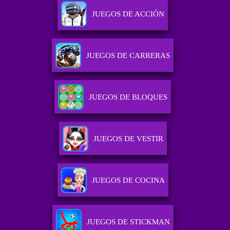
JUEGOS DE ACCIÓN
JUEGOS DE CARRERAS
JUEGOS DE BLOQUES
JUEGOS DE VESTIR
JUEGOS DE COCINA
JUEGOS DE STICKMAN