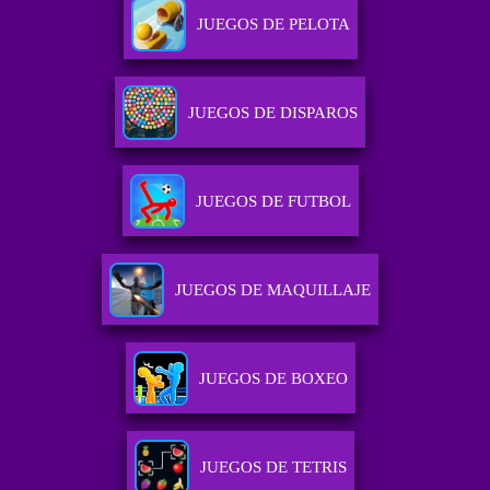
JUEGOS DE PELOTA
JUEGOS DE DISPAROS
JUEGOS DE FUTBOL
JUEGOS DE MAQUILLAJE
JUEGOS DE BOXEO
JUEGOS DE TETRIS