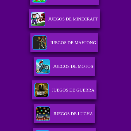
JUEGOS DE MINECRAFT
JUEGOS DE MAHJONG
JUEGOS DE MOTOS
JUEGOS DE GUERRA
JUEGOS DE LUCHA