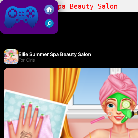
Ellie Summer Spa Beauty Salon
Juegos Friv 2019