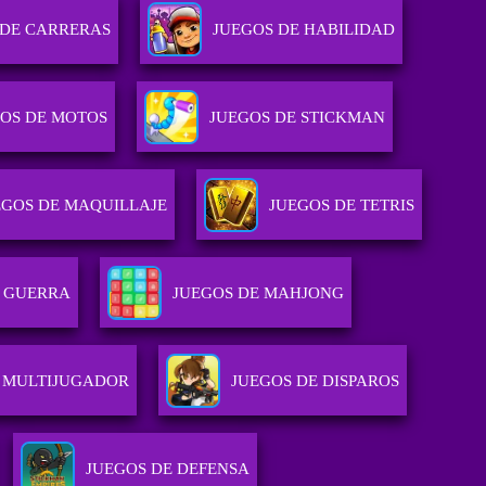
 DE CARRERAS
JUEGOS DE HABILIDAD
OS DE MOTOS
JUEGOS DE STICKMAN
EGOS DE MAQUILLAJE
JUEGOS DE TETRIS
E GUERRA
JUEGOS DE MAHJONG
 MULTIJUGADOR
JUEGOS DE DISPAROS
JUEGOS DE DEFENSA