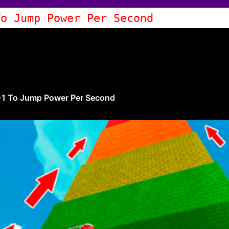
To Jump Power Per Second