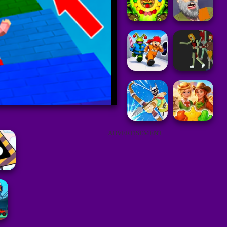
ADVERTISEMENT