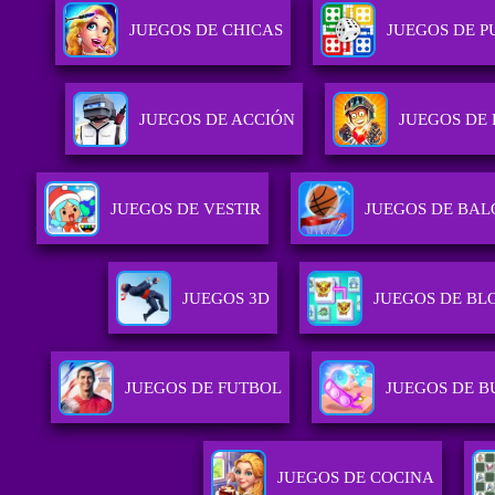
JUEGOS DE CHICAS
JUEGOS DE P
JUEGOS DE ACCIÓN
JUEGOS DE
JUEGOS DE VESTIR
JUEGOS DE BA
JUEGOS 3D
JUEGOS DE BL
JUEGOS DE FUTBOL
JUEGOS DE B
JUEGOS DE COCINA