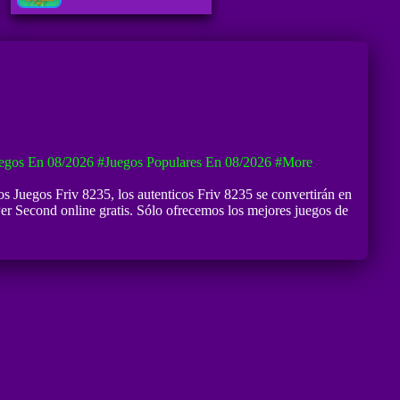
egos En 08/2026
#Juegos Populares En 08/2026
#more
nos
Juegos Friv 8235
, los autenticos Friv 8235 se convertirán en
r Second online gratis. Sólo ofrecemos los mejores juegos de