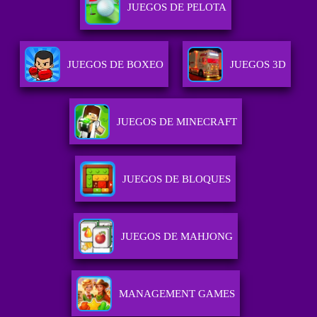
JUEGOS DE PELOTA
JUEGOS DE BOXEO
JUEGOS 3D
JUEGOS DE MINECRAFT
JUEGOS DE BLOQUES
JUEGOS DE MAHJONG
MANAGEMENT GAMES