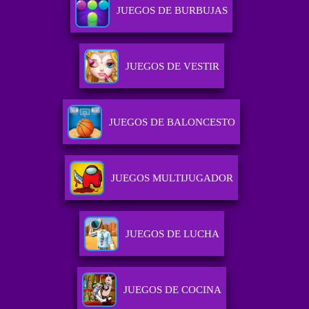
JUEGOS DE BURBUJAS
JUEGOS DE VESTIR
JUEGOS DE BALONCESTO
JUEGOS MULTIJUGADOR
JUEGOS DE LUCHA
JUEGOS DE COCINA