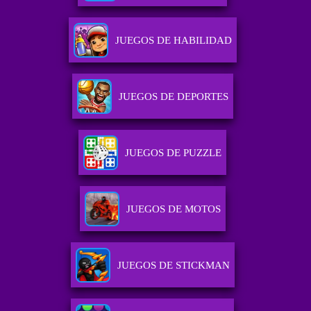
JUEGOS DE HABILIDAD
JUEGOS DE DEPORTES
JUEGOS DE PUZZLE
JUEGOS DE MOTOS
JUEGOS DE STICKMAN