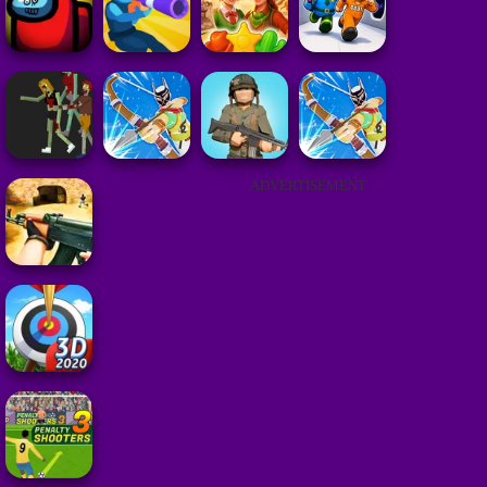
ADVERTISEMENT