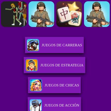
JUEGOS DE CARRERAS
JUEGOS DE ESTRATEGIA
JUEGOS DE CHICAS
JUEGOS DE ACCIÓN