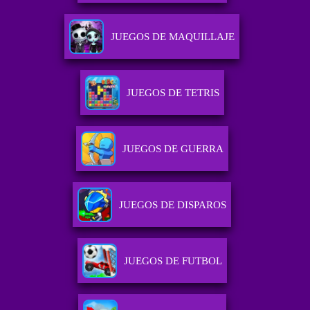
JUEGOS DE MAQUILLAJE
JUEGOS DE TETRIS
JUEGOS DE GUERRA
JUEGOS DE DISPAROS
JUEGOS DE FUTBOL