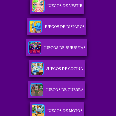
JUEGOS DE VESTIR
JUEGOS DE DISPAROS
JUEGOS DE BURBUJAS
JUEGOS DE COCINA
JUEGOS DE GUERRA
JUEGOS DE MOTOS