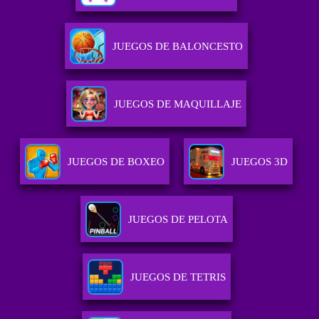
JUEGOS DE BALONCESTO
JUEGOS DE MAQUILLAJE
JUEGOS DE BOXEO
JUEGOS 3D
JUEGOS DE PELOTA
JUEGOS DE TETRIS