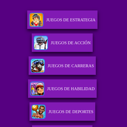
JUEGOS DE ESTRATEGIA
JUEGOS DE ACCIÓN
JUEGOS DE CARRERAS
JUEGOS DE HABILIDAD
JUEGOS DE DEPORTES