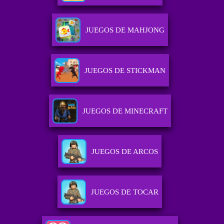
JUEGOS DE MAHJONG
JUEGOS DE STICKMAN
JUEGOS DE MINECRAFT
JUEGOS DE ARCOS
JUEGOS DE TOCAR