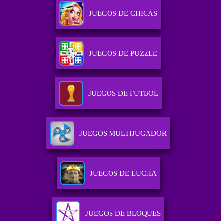
JUEGOS DE CHICAS
JUEGOS DE PUZZLE
JUEGOS DE FUTBOL
JUEGOS MULTIJUGADOR
JUEGOS DE LUCHA
JUEGOS DE BLOQUES