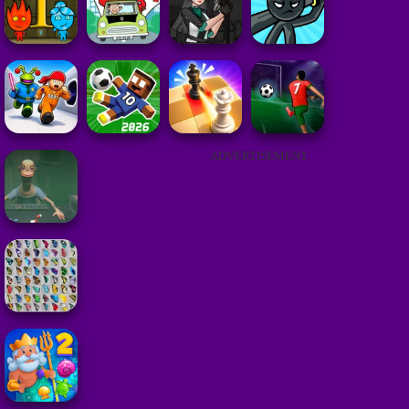
ADVERTISEMENT